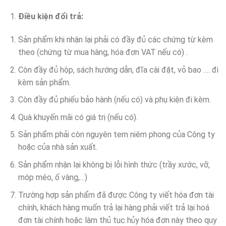
Điều kiện đổi trả:
Sản phẩm khi nhận lại phải có đầy đủ các chứng từ kèm
theo (chứng từ mua hàng, hóa đơn VAT nếu có) .
Còn đầy đủ hộp, sách hướng dẫn, đĩa cài đặt, vỏ bao …. đi
kèm sản phẩm.
Còn đầy đủ phiếu bảo hành (nếu có) và phụ kiện đi kèm.
Quà khuyến mãi có giá trị (nếu có).
Sản phẩm phải còn nguyên tem niêm phong của Công ty
hoặc của nhà sản xuất.
Sản phẩm nhận lại không bị lỗi hình thức (trầy xước, vỡ,
móp méo, ố vàng,…)
Trường hợp sản phẩm đã được Công ty viết hóa đơn tài
chính, khách hàng muốn trả lại hàng phải viết trả lại hoá
đơn tài chính hoặc làm thủ tục hủy hóa đơn này theo quy