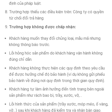
định của pháp luật.
Trường hợp thiếu các điều kiện trên: Công ty có quyền
từ chối đổi trả hàng.
Trường hợp không được chấp nhận:
Khách hàng muốn thay đổi chủng loại, mẫu mã nhưng
không thông báo trước.
Lỗi hỏng hóc sản phẩm do khách hàng vận hành không
đúng chỉ dẫn.
Khách hàng không thực hiện các quy định theo yêu cầu
để được hưởng chế độ bảo hành (ví dụ không gửi phiếu
bảo hành về đúng nơi quy định trong thời gian quy định).
Khách hàng tự làm ảnh hưởng đến tình trạng bên ngoài
sản phẩm như rách bao bì, trầy, xước, vỡ,…
Lỗi hình thức của sản phẩm (trầy xước, móp méo, ố vàng,
vỡ…) sau khi khách hàng đã kiểm tra và nhận bàn giao.