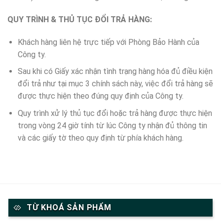
QUY TRÌNH & THỦ TỤC ĐỔI TRẢ HÀNG:
Khách hàng liên hệ trực tiếp với Phòng Bảo Hành của
Công ty.
Sau khi có Giấy xác nhận tình trạng hàng hóa đủ điều kiện
đổi trả như tại mục 3 chính sách này, việc đổi trả hàng sẽ
được thực hiện theo đúng quy định của Công ty.
Quy trình xử lý thủ tục đổi hoặc trả hàng được thực hiện
trong vòng 24 giờ tính từ lúc Công ty nhận đủ thông tin
và các giấy tờ theo quy định từ phía khách hàng.
TỪ KHOÁ SẢN PHẨM