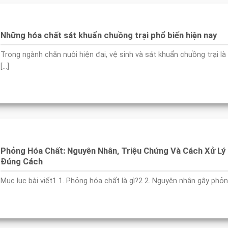
Những hóa chất sát khuẩn chuồng trại phổ biến hiện nay
Trong ngành chăn nuôi hiện đại, vệ sinh và sát khuẩn chuồng trại là
[...]
Phỏng Hóa Chất: Nguyên Nhân, Triệu Chứng Và Cách Xử Lý
Đúng Cách
Mục lục bài viết1 1. Phỏng hóa chất là gì?2 2. Nguyên nhân gây phỏng 