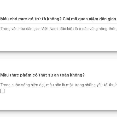
Máu chó mực có trừ tà không? Giải mã quan niệm dân gian
Trong văn hóa dân gian Việt Nam, đặc biệt là ở các vùng nông thôn, [
Màu thực phẩm có thật sự an toàn không?
Trong cuộc sống hiện đại, màu sắc là một trong những yếu tố thu 
[...]