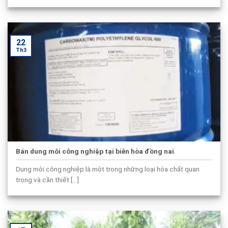
22
Th3
Bán dung môi công nghiệp tại biên hòa đồng nai
Dung môi công nghiệp là một trong những loại hóa chất quan
trọng và cần thiết [...]