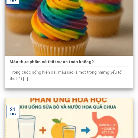
Th7
Màu thực phẩm có thật sự an toàn không?
Trong cuộc sống hiện đại, màu sắc là một trong những yếu tố
thu hút [...]
21
Th7