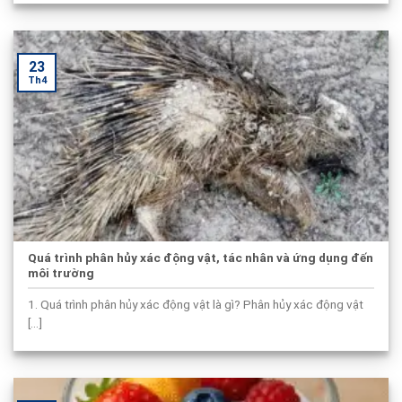
23
Th4
Quá trình phân hủy xác động vật, tác nhân và ứng dụng đến
môi trường
1. Quá trình phân hủy xác động vật là gì? Phân hủy xác động vật
[...]