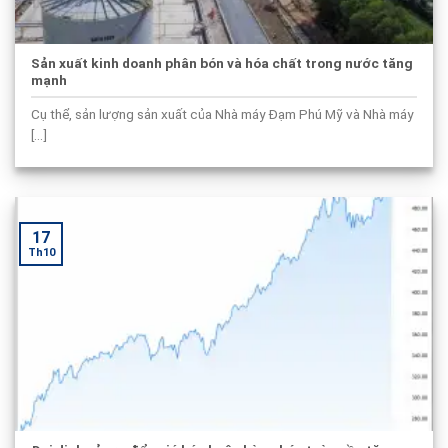
Sản xuất kinh doanh phân bón và hóa chất trong nước tăng
mạnh
Cụ thể, sản lượng sản xuất của Nhà máy Đạm Phú Mỹ và Nhà máy
[...]
17
Th10