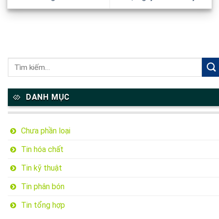
DANH MỤC
Chưa phần loại
Tin hóa chất
Tin kỹ thuật
Tin phân bón
Tin tổng hợp