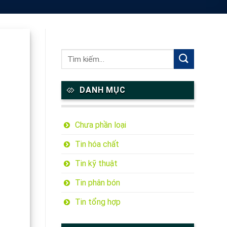
DANH MỤC
Chưa phần loại
Tin hóa chất
Tin kỹ thuật
Tin phân bón
Tin tổng hợp