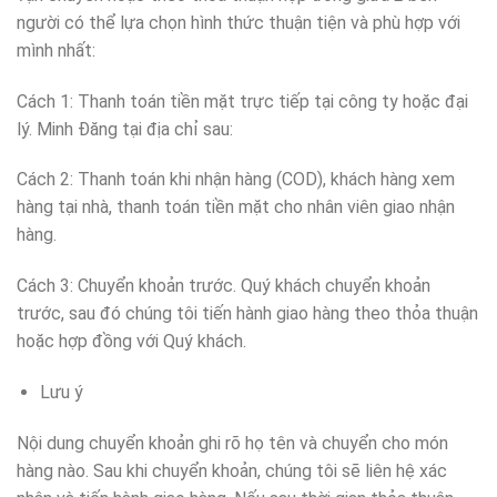
người có thể lựa chọn hình thức thuận tiện và phù hợp với
mình nhất:
Cách 1: Thanh toán tiền mặt trực tiếp tại công ty hoặc đại
lý. Minh Đăng tại địa chỉ sau:
Cách 2: Thanh toán khi nhận hàng (COD), khách hàng xem
hàng tại nhà, thanh toán tiền mặt cho nhân viên giao nhận
hàng.
Cách 3: Chuyển khoản trước. Quý khách chuyển khoản
trước, sau đó chúng tôi tiến hành giao hàng theo thỏa thuận
hoặc hợp đồng với Quý khách.
Lưu ý
Nội dung chuyển khoản ghi rõ họ tên và chuyển cho món
hàng nào. Sau khi chuyển khoản, chúng tôi sẽ liên hệ xác