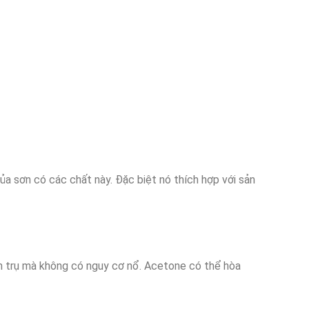
ủa sơn có các chất này. Đặc biệt nó thích hợp với sản
h trụ mà không có nguy cơ nổ. Acetone có thể hòa