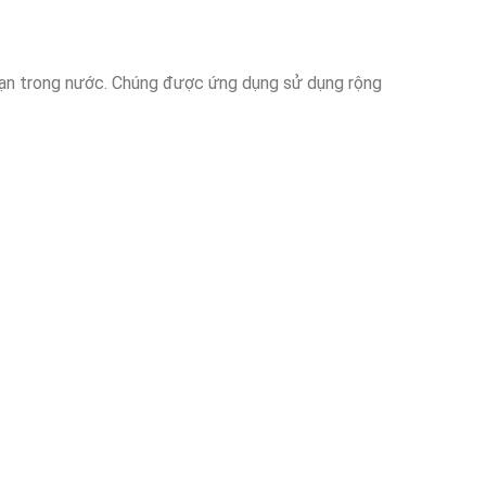
hạn trong nước. Chúng được ứng dụng sử dụng rộng