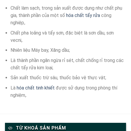
Chất làm sạch, trong sản xuất được dụng như chất phụ
gia, thành phần của một số
hóa chất tẩy rửa
công
nghiệp,.
Chất pha loãng và tẩy sơn, đặc biệt là sơn dầu, sơn
vecni,.
Nhiên liệu Máy bay, Xăng dầu;
Là thành phần ngăn ngừa rỉ sét, chất chống rỉ trong các
chất tẩy rửa kim loại;
Sản xuất thuốc trừ sâu, thuốc bảo vệ thực vật;
Là
hóa chất tinh khiết
được sử dụng trong phòng thí
nghiệm,.
TỪ KHOÁ SẢN PHẨM