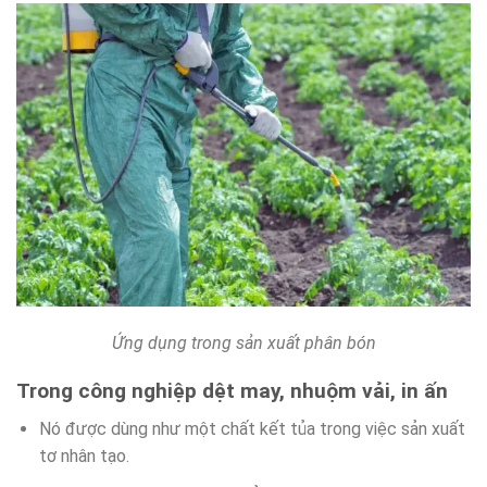
Ứng dụng trong sản xuất phân bón
Trong công nghiệp dệt may, nhuộm vải, in ấn
Nó được dùng như một chất kết tủa trong việc sản xuất
tơ nhân tạo.