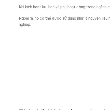
Khi kích hoạt lưu hoá và phụ hoạt động trong ngành 
Ngoài ra, nó có thể được sử dụng như là nguyên liệu
nghiệp.