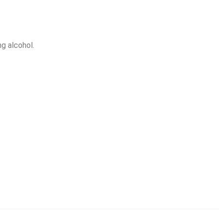
g alcohol.