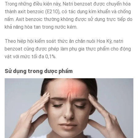
Trong những điều kiện này, Natri benzoat được chuyển hóa
thành axit benzoic (E210), có tác dụng kìm khuẩn và chống
nấm. Axit benzoic thường không được sử dụng trực tiếp do
khả năng hòa tan trong nước kém.
Theo hiệp hội kiểm soát thức ăn chăn nuôi Hoa Kỳ, natri
benzoat cũng được phép làm phụ gia thực phẩm cho động
vật với mức tối đa 0,1%.
Sử dụng trong dược phẩm