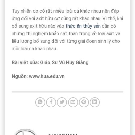
Tuy nhiên do có rất nhiều loài cá khác nhau nên đáp
ứng đối với axit hữu cơ cũng rất khác nhau. Vì thế, khi
bổ sung axit hữu nào vào
thức ăn thủy sản
cần có
những thí nghiệm khảo sát thận trọng về loại axit và
liều lượng bổ sung đối với từng giai đoạn sinh lý cho
mỗi loài cá khác nhau.
Bài viết của: Giáo Sư Vũ Huy Giảng
Nguồn: www.hua.edu.vn