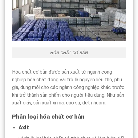
HÓA CHẤT CƠ BẢN
Hóa chất cơ bản được sản xuất từ ngành công
nghiệp hóa chất đóng vai trò là nguyên liệu thô, phụ
gia, dung môi cho các ngành công nghiệp khác trước
khi trở thành sản phẩm cho người tiêu dùng. Như sản
xuất giấy, sản xuất xi mạ, cao su, dệt nhuộm…
Phân loại hóa chất cơ bản
Axit