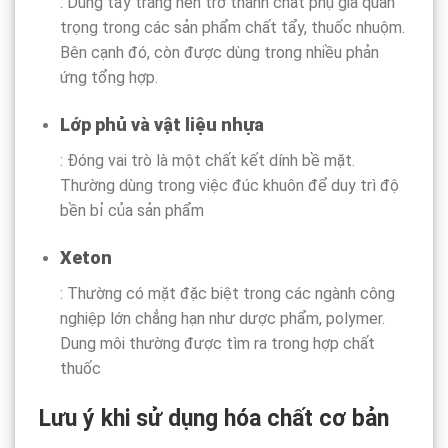
: Dùng tẩy trắng nên trở thành chất phụ gia quan
trọng trong các sản phẩm chất tẩy, thuốc nhuộm.
Bên cạnh đó, còn được dùng trong nhiều phản
ứng tổng hợp.
Lớp phủ và vật liệu nhựa
: Đóng vai trò là một chất kết dính bề mặt.
Thường dùng trong việc đúc khuôn để duy trì độ
bền bỉ của sản phẩm
Xeton
: Thường có mặt đặc biệt trong các ngành công
nghiệp lớn chẳng hạn như dược phẩm, polymer.
Dung môi thường được tìm ra trong hợp chất
thuốc
Lưu ý khi sử dụng hóa chất cơ bản