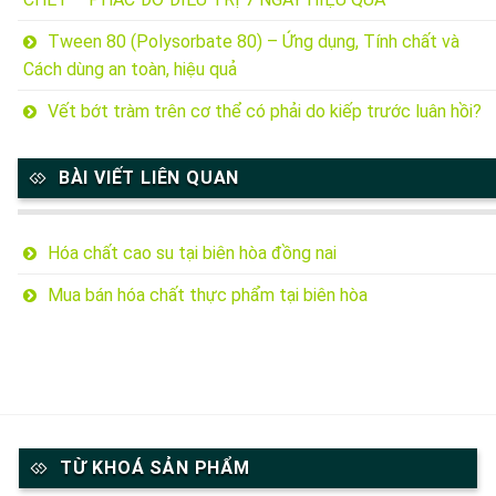
Tween 80 (Polysorbate 80) – Ứng dụng, Tính chất và
Cách dùng an toàn, hiệu quả
Vết bớt tràm trên cơ thể có phải do kiếp trước luân hồi?
BÀI VIẾT LIÊN QUAN
Hóa chất cao su tại biên hòa đồng nai
Mua bán hóa chất thực phẩm tại biên hòa
TỪ KHOÁ SẢN PHẨM