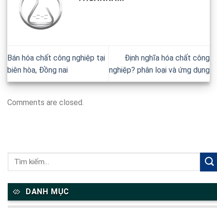
Bán hóa chất công nghiệp tại
Định nghĩa hóa chất công
biên hòa, Đồng nai
nghiệp? phân loại và ứng dụng
Comments are closed.
DANH MỤC