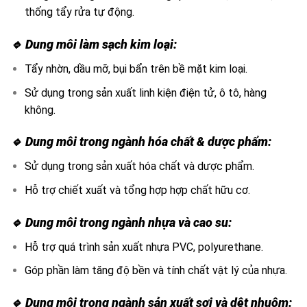
thống tẩy rửa tự động.
🔹 Dung môi làm sạch kim loại:
Tẩy nhờn, dầu mỡ, bụi bẩn trên bề mặt kim loại.
Sử dụng trong sản xuất linh kiện điện tử, ô tô, hàng
không.
🔹 Dung môi trong ngành hóa chất & dược phẩm:
Sử dụng trong sản xuất hóa chất và dược phẩm.
Hỗ trợ chiết xuất và tổng hợp hợp chất hữu cơ.
🔹 Dung môi trong ngành nhựa và cao su:
Hỗ trợ quá trình sản xuất nhựa PVC, polyurethane.
Góp phần làm tăng độ bền và tính chất vật lý của nhựa.
🔹 Dung môi trong ngành sản xuất sơị và dệt nhuộm: