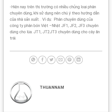
-Hiện nay trên thị trường có nhiều chủng loại phân
chuyên dùng, khi sử dụng nên chú ý theo hướng dẫn
cũa nhà sản xuất. . Ví dụ: Phân chuyên dùng của
công ty phân bón Việt –Nhật JF1, JF2, JF3 chuyên
dùng cho lúa. JT1, JT2JT3 chuyên dùng cho cây ăn
trái.
THUANNAM