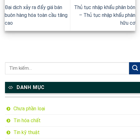
Đại dịch xảy ra đẩy giá bán
Thủ tục nhập khẩu phân bón
buôn hàng hóa toàn cầu tăng
– Thủ tục nhập khẩu phân
cao
hữu cơ
DANH MỤC
Chưa phần loại
Tin hóa chất
Tin kỹ thuật