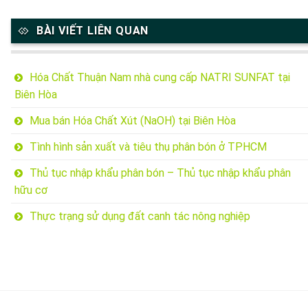
BÀI VIẾT LIÊN QUAN
Hóa Chất Thuận Nam nhà cung cấp NATRI SUNFAT tại
Biên Hòa
Mua bán Hóa Chất Xút (NaOH) tại Biên Hòa
Tình hình sản xuất và tiêu thụ phân bón ở TPHCM
Thủ tục nhập khẩu phân bón – Thủ tục nhập khẩu phân
hữu cơ
Thực trạng sử dụng đất canh tác nông nghiệp