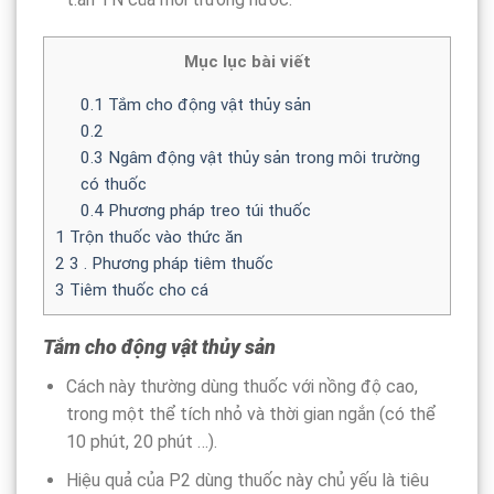
Mục lục bài viết
0.1
Tắm cho động vật thủy sản
0.2
0.3
Ngâm động vật thủy sản trong môi trường
có thuốc
0.4
Phương pháp treo túi thuốc
1
Trộn thuốc vào thức ăn
2
3 . Phương pháp tiêm thuốc
3
Tiêm thuốc cho cá
Tắm cho động vật thủy sản
Cách này thường dùng thuốc với nồng độ cao,
trong một thể tích nhỏ và thời gian ngắn (có thể
10 phút, 20 phút …).
Hiệu quả của P2 dùng thuốc này chủ yếu là tiêu