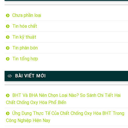
Chưa phần loại
Tin hóa chất
Tin kỹ thuật
Tin phân bón
Tin tổng hợp
BÀI VIẾT MỚI
BHT Và BHA Nên Chọn Loại Nào? So Sánh Chi Tiết Hai
Chất Chống Oxy Hóa Phổ Biến
Ứng Dụng Thực Tế Của Chất Chống Oxy Hóa BHT Trong
Công Nghiệp Hiện Nay