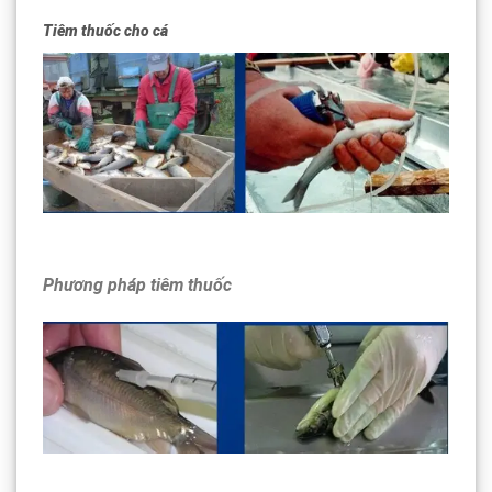
Tiêm thuốc cho cá
Phương pháp tiêm thuốc