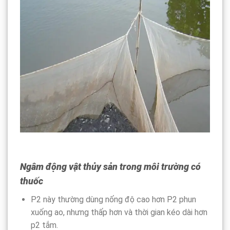
Ngâm động vật thủy sản trong môi trường có
thuốc
P2 này thường dùng nống độ cao hơn P2 phun
xuống ao, nhưng thấp hơn và thời gian kéo dài hơn
p2 tắm.