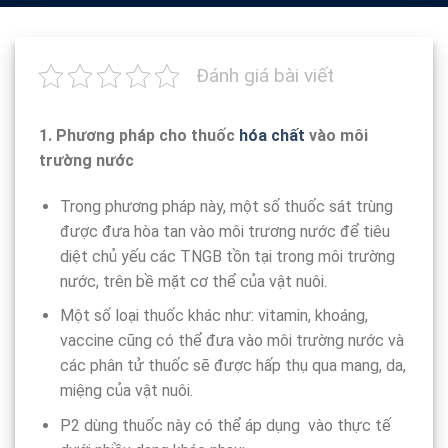
Đánh giá bài viết
1. Phương pháp cho thuốc
hóa chất
vào môi
trường nước
Trong phương pháp này, một số thuốc sát trùng
được đưa hòa tan vào môi trương nước để tiêu
diệt chủ yếu các TNGB tồn tại trong môi trường
nước, trên bề mặt cơ thể của vật nuôi.
Một số loại thuốc khác như: vitamin, khoáng,
vaccine cũng có thể đưa vào môi trường nước và
các phân tử thuốc sẽ được hấp thụ qua mang, da,
miệng của vật nuôi.
P2 dùng thuốc này có thể áp dụng vào thực tế