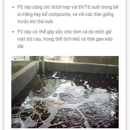
P2 này cũng chỉ thích hợp với ĐVTS nuôi trong bể
xi măng hay bể compozite, và với các đàn giống
trước khi thả nuôi.
P2 này có thể gây sốc cho tôm cá do nhốt giữ
mật độ cao, trong thể tích nhỏ và thời gian kéo
dài.