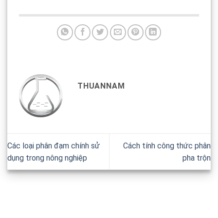
THUANNAM
Các loại phân đạm chính sử
Cách tính công thức phân
dụng trong nông nghiệp
pha trộn