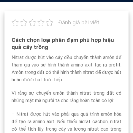
Đánh giá bài viết
Cách chọn loại phân đạm phù hợp hiệu
quả cây trồng
Nitrat được hút vào cây đều chuyển thành amôn để
tham gia vào sự hình thành amino axit tạo ra protit.
Amôn trong đất có thể hình thành nitrat để được hút
hoặc được hút trực tiếp.
Vì rằng sự chuyển amôn thành nitrat trong đất có
những mặt mà người ta cho rằng hoàn toàn có lợi:
– Nitrat được hút vào phải qua quá trình amôn hóa
để tạo ra amino axit. Nếu thiếu hidrat cacbon, nitrat
có thể tích lũy trong cây và lượng nitrat cao trong