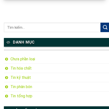
DANH MỤC
Chưa phần loại
Tin hóa chất
Tin kỹ thuật
Tin phân bón
Tin tổng hợp