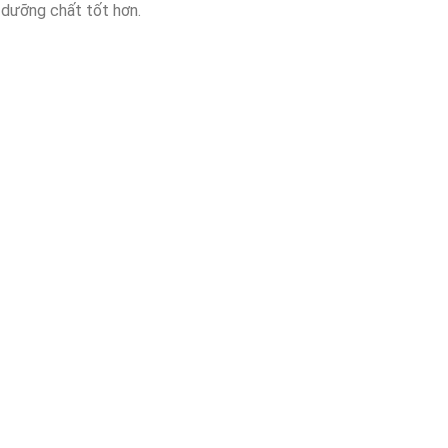
u dưỡng chất tốt hơn.