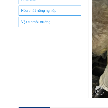
Hóa chất nông nghiệp
Vật tư môi trường