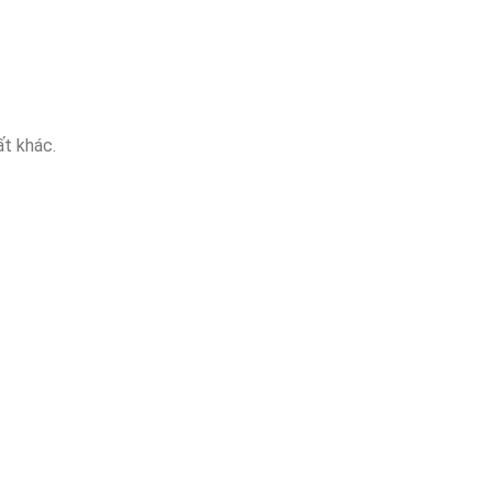
ất khác.