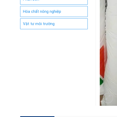
Hóa chất nông nghiệp
Vật tư môi trường