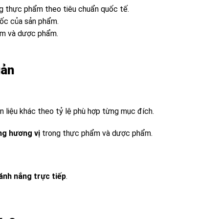
g thực phẩm theo tiêu chuẩn quốc tế.
 gốc của sản phẩm.
m và dược phẩm.
uản
n liệu khác theo tỷ lệ phù hợp từng mục đích.
ng hương vị
trong thực phẩm và dược phẩm.
ánh nắng trực tiếp
.