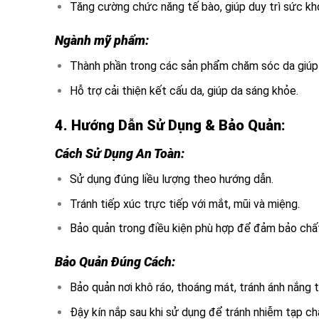
Tăng cường chức năng tế bào, giúp duy trì sức kh
Ngành mỹ phẩm:
Thành phần trong các sản phẩm chăm sóc da giúp
Hỗ trợ cải thiện kết cấu da, giúp da sáng khỏe.
4. Hướng Dẫn Sử Dụng & Bảo Quản:
Cách Sử Dụng An Toàn:
Sử dụng đúng liều lượng theo hướng dẫn.
Tránh tiếp xúc trực tiếp với mắt, mũi và miệng.
Bảo quản trong điều kiện phù hợp để đảm bảo chấ
Bảo Quản Đúng Cách:
Bảo quản nơi khô ráo, thoáng mát, tránh ánh nắng t
Đậy kín nắp sau khi sử dụng để tránh nhiễm tạp ch