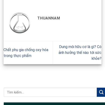
THUANNAM
Dung môi hữu cơ là gì? Có
Chất phụ gia chống oxy hóa
ảnh hưởng thế nào tới sức
trong thực phẩm
khỏe?