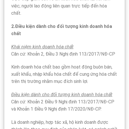
việc; người lao động liên quan trực tiếp đến hóa
chất.
2.Điều kiện dành cho đối tượng kinh doanh hóa
chất
Khái niệm kinh doanh hóa chất
Căn cứ: Khoản 2, Điều 3 Nghị định 113/2017/NĐ-CP
Kinh doanh hóa chất bao gồm hoạt động buôn bán,
xuất khẩu, nhập khẩu hóa chất để cung ứng hóa chất
trên thị trường nhằm mục đích sinh lợi.
Điều kiện dành cho đối tượng kinh doanh hóa chất
Căn cứ: Khoản 2 Điều 9 Nghị định 113/2017/NĐ-CP
và Khoản 1 Điều 9 Nghị định 17/2020/NĐ-CP.
Là doanh nghiệp, hợp tác xã, hộ kinh doanh được