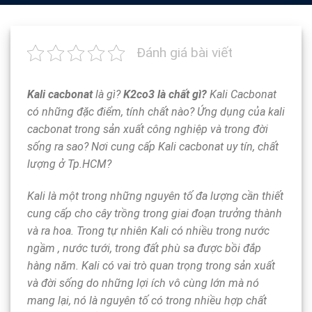
Đánh giá bài viết
Kali cacbonat
là gì?
K2co3 là chất gì?
Kali Cacbonat
có những đặc điểm, tính chất nào? Ứng dụng của kali
cacbonat trong sản xuất công nghiệp và trong đời
sống ra sao? Nơi cung cấp Kali cacbonat uy tín, chất
lượng ở Tp.HCM?
Kali là một trong những nguyên tố đa lượng cần thiết
cung cấp cho cây trồng trong giai đoạn trưởng thành
và ra hoa. Trong tự nhiên Kali có nhiều trong nước
ngầm , nước tưới, trong đất phù sa được bồi đắp
hàng năm. Kali có vai trò quan trọng trong sản xuất
và đời sống do những lợi ích vô cùng lớn mà nó
mang lại, nó là nguyên tố có trong nhiều hợp chất