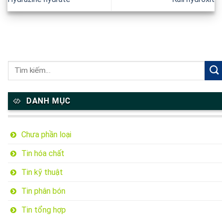
DANH MỤC
Chưa phần loại
Tin hóa chất
Tin kỹ thuật
Tin phân bón
Tin tổng hợp