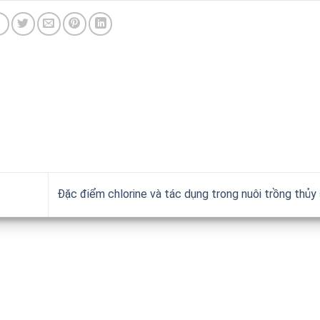
Đặc điểm chlorine và tác dụng trong nuôi trồng thủy