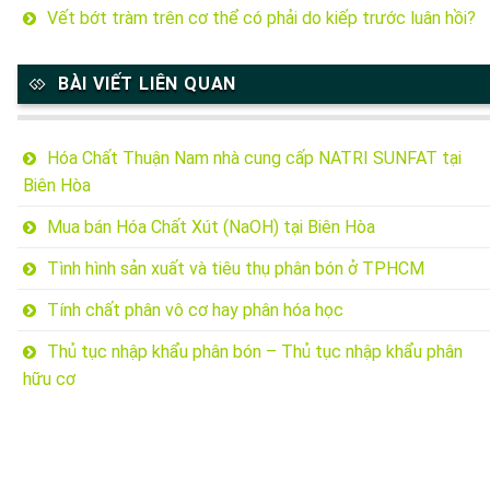
Vết bớt tràm trên cơ thể có phải do kiếp trước luân hồi?
BÀI VIẾT LIÊN QUAN
Hóa Chất Thuận Nam nhà cung cấp NATRI SUNFAT tại
Biên Hòa
Mua bán Hóa Chất Xút (NaOH) tại Biên Hòa
Tình hình sản xuất và tiêu thụ phân bón ở TPHCM
Tính chất phân vô cơ hay phân hóa học
Thủ tục nhập khẩu phân bón – Thủ tục nhập khẩu phân
hữu cơ