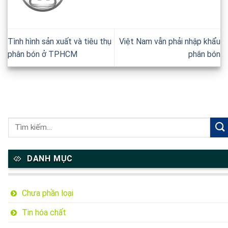
Tình hình sản xuất và tiêu thụ
Việt Nam vẫn phải nhập khẩu
phân bón ở TPHCM
phân bón
DANH MỤC
Chưa phần loại
Tin hóa chất